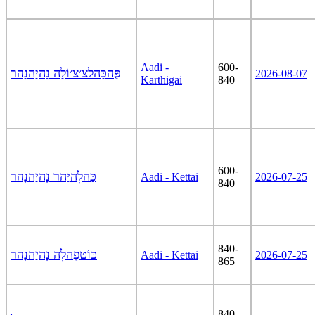
Aadi -
600-
פֻּהכַּהלצ׳צ׳וֹלַה נָהיַהנָהר
2026-08-07
Karthigai
840
600-
כַּהלִהיַהר נָהיַהנָהר
Aadi - Kettai
2026-07-25
840
840-
כּוֹטפֻּהלִה נָהיַהנָהר
Aadi - Kettai
2026-07-25
865
840-