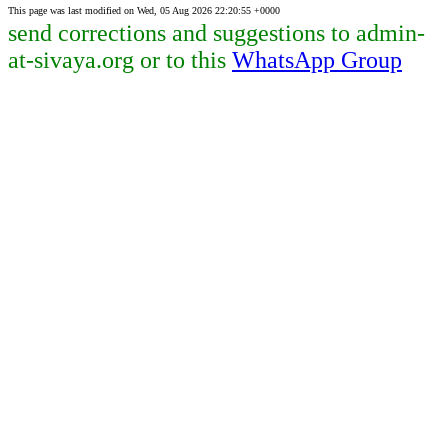
This page was last modified on Wed, 05 Aug 2026 22:20:55 +0000
send corrections and suggestions to admin-
at-sivaya.org or to this
WhatsApp Group