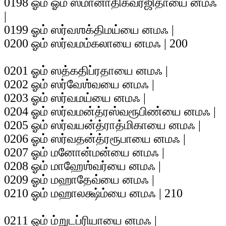
0198 ஓம் ஓம் ஸமானாதிகவர்ஜிதாயை னமஃ
|
0199 ஓம் ஸர்வஶக்திமய்யை னமஃ |
0200 ஓம் ஸர்வமம்கலாயை னமஃ | 200
0201 ஓம் ஸத்கதிப்ரதாயை னமஃ |
0202 ஓம் ஸர்வேஶ்வயை னமஃ |
0203 ஓம் ஸர்வமய்யை னமஃ |
0204 ஓம் ஸர்வமன்த்ரஸ்வரூபிண்யை னமஃ |
0205 ஓம் ஸர்வயன்த்ராத்மிகாயை னமஃ |
0206 ஓம் ஸர்வதன்த்ரரூபாயை னமஃ |
0207 ஓம் மனோன்மன்யை னமஃ |
0208 ஓம் மாஹேஶ்வர்யை னமஃ |
0209 ஓம் மஹாதேவ்யை னமஃ |
0210 ஓம் மஹாலக்ஷ்ம்யை னமஃ | 210
0211 ஓம் ம்றுடப்ரியாயை னமஃ |