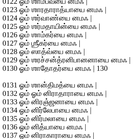
0122 ஓம் ஶாம்பவ்யை னமஃ |
0123 ஓம் ஶாரதாராத்யாயை னமஃ |
0124 ஓம் ஶர்வாண்யை னமஃ |
0125 ஓம் ஶர்மதாயின்யை னமஃ |
0126 ஓம் ஶாம்கர்யை னமஃ |
0127 ஓம் ஶ்ரீகர்யை னமஃ |
0128 ஓம் ஸாத்வ்யை னமஃ |
0129 ஓம் ஶரச்சன்த்ரனிபானனாயை னமஃ |
0130 ஓம் ஶாதோதர்யை னமஃ | 130
0131 ஓம் ஶான்திமத்யை னமஃ |
0132 ஓம் ஓம் னிராதாராயை னமஃ |
0133 ஓம் னிரஞ்ஜனாயை னமஃ |
0134 ஓம் னிர்லேபாயை னமஃ |
0135 ஓம் னிர்மலாயை னமஃ |
0136 ஓம் னித்யாயை னமஃ |
0137 ஓம் னிராகாராயை னமஃ |