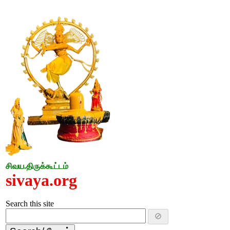
சிவய.திருக்கூட்டம்
sivaya.org
Search this site
🚫