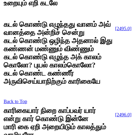
உறையும் எறி கடலே
கடல் கொண்டு எழுந்தது வானம் அவ்
[2495.0]
வானத்தை அன்றிச் சென்று
கடல் கொண்டு ஒழிந்த அதனால் இது
கண்ணன் மண்ணும் விண்ணும்
கடல் கொண்டு எழுந்த அக் காலம்
கொலோ? புயல் காலம்கொலோ?
கடல் கொண்ட கண்ணீர்
அருவிசெய்யாநிற்கும் காரிகையே
Back to Top
காரிகையார் நிறை காப்பவர் யார்
[2496.0]
என்று கார் கொண்டு இன்னே
மாரி கை ஏறி அறையிடும் காலத்தும்