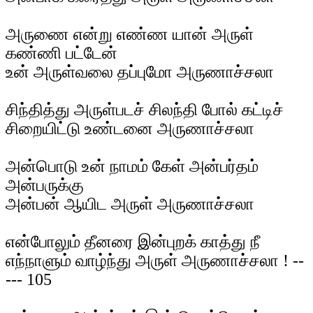
அருணை என்று எண்ண யான் அருள்
கண்ணி பட்டேன்
உன் அருள்வலை தப்புமோ அருணாச்சலா
சிந்தித்து அருள்படச் சிலந்தி போல் கட்டிச்
சிறையிட்டு உண்டனை அருணாச்சலா
அன்பொடு உன் நாமம் கேள் அன்பர்தம்
அன்பருக்கு
அன்பன் ஆயிட அருள் அருணாச்சலா
என்போலும் தீனரை இன்புறக் காத்து நீ
எந்நாளும் வாழ்ந்து அருள் அருணாச்சலா ! --
--- 105