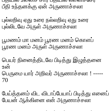
பீதி உந்தனக்கு ஏன் அருணாச்சலா
புல்லறிவு ஏது உரை நல்லறிவு ஏது உரை
புல்லிடவே அருள் அருணாச்சலா
பூமணம் மா மனம் பூரண மனம் கொளப்
பூரண மனம் அருள் அருணாச்சலா
பெயர் நினைத்திடவே பிடித்து இழுத்தனை
உன்
பெருமை யார் அறிவர் அருணாச்சலா ! -----
70
பேய்த்தனம் விட விடாப்பேயாப் பிடித்து எனைப்
பேயன் ஆக்கினை என் அருணாச்சலா