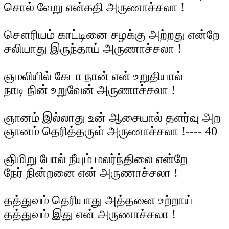
சொல் வேறு என்கதி அருணாச்சலா !
சௌரியம் காட்டினை சழக்கு அற்றது என்றே
சலியாது இருந்தாய் அருணாச்சலா !
ஞமலியில் கேடா நான் என் உறுதியால்
நாடி நின் உறுவேன் அருணாச்சலா !
ஞானம் இல்லாது உன் ஆசையால் தளர்வு அற
ஞானம் தெரித்தருள் அருணாச்சலா !---- 40
ஞிமிறு போல் நீயும் மலர்ந்திலை என்றே
நேர் நின்றனை என் அருணாச்சலா !
தத்துவம் தெரியாது அத்தனை உற்றாய்
தத்துவம் இது என் அருணாச்சலா !