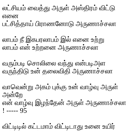
லட்சியம் வைத்து அருள் அஸ்திரம் விட்டு
எனை
பட்சித்தாய் பிராணனோடு அருணாச்சலா
லாபம் நீ இகபரலாபம் இல் எனை உற்று
லாபம் என் உற்றனை அருணாச்சலா
வரும்படி சொலிலை வந்து என்படிஅள
வருந்திடு உன் தலைவிதி அருணாச்சலா
வாவென்று அகம் புக்கு உன் வாழ்வு அருள்
அன்றே
என் வாழ்வு இழந்தேன் அருள் அருணாச்சலா
! ----- 95
விட்டிடில் கட்டமாம் விட்டிடாது உனை உயிர்