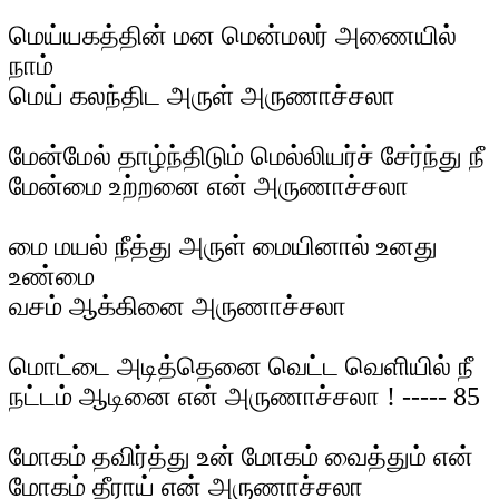
மெய்யகத்தின் மன மென்மலர் அணையில்
நாம்
மெய் கலந்திட அருள் அருணாச்சலா
மேன்மேல் தாழ்ந்திடும் மெல்லியர்ச் சேர்ந்து நீ
மேன்மை உற்றனை என் அருணாச்சலா
மை மயல் நீத்து அருள் மையினால் உனது
உண்மை
வசம் ஆக்கினை அருணாச்சலா
மொட்டை அடித்தெனை வெட்ட வெளியில் நீ
நட்டம் ஆடினை என் அருணாச்சலா ! ----- 85
மோகம் தவிர்த்து உன் மோகம் வைத்தும் என்
மோகம் தீராய் என் அருணாச்சலா