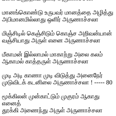
மானங்கொண்டு உருபவர் மானத்தை அழித்து
அபிமானமில்லாது ஒளிர் அருணாச்சலா
மிஞ்சிடில் கெஞ்சிடும் கொஞ்ச அறிவன்யான்
வஞ்சியாது அருள் எனை அருணாச்சலா
மீகாமன் இல்லாமல் மாகாற்று அலை கலம்
ஆகாமல் காத்தருள் அருணாச்சலா
முடி அடி காணா முடி விடுத்து அனைநேர்
முடுவிடக் கடனிலை அருணாச்சலா ! ----- 80
மூக்கிலன் முன்காட்டும் முகுரம் ஆகாது
எனைத்
தூக்கி அணைந்து அருள் அருணாச்சலா