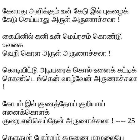
கேளாது அளிக்கும் உன் கேடு இல் புகழைக்
கேடு செய்யாது அருள் அருணாச்சலா !
கையினில் கனி உன் மெய்ரசம் கொண்டு
உவகை
வெறி கொள அருள் அருணாச்சலா !
கொடியிட்டு அடியரைக் கொல் உனைக் கட்டிக்
கொண்டெ ங்கென் வாழ்வேன் அருணாச்சலா
!
கோபம் இல் குணத்தோய் குறியாய்
எனைக்கொளக்
குறை என்செய்தேன் அருணாச்சலா ! ---- 25
கௌதமர் போற்றும் கருணை மாமலையே