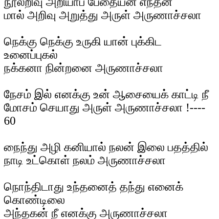
நூலறிவு அறியாப் பேதையன் எந்தன்
மால் அறிவு அறுத்து அருள் அருணாச்சலா
நெக்கு நெக்கு உருகி யான் புக்கிட
உனைப்புகல்
நக்கனா நின்றனை அருணாச்சலா
நேசம் இல் எனக்கு உன் ஆசையைக் காட்டி நீ
மோசம் செயாது அருள் அருணாச்சலா !----
60
நைந்து அழி கனியால் நலன் இலை பதத்தில்
நாடி உட்கொள் நலம் அருணாச்சலா
நொந்திடாது உந்தனைத் தந்து எனைக்
கொண்டிலை
அந்தகன் நீ எனக்கு அருணாச்சலா