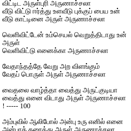
விட்டிட அருள்புரி அருணாச்சலா
வீடு விட்டு ஈர்த்து உளவீடு புக்குப் பைய உன்
வீடு காட்டினை அருள் அருணாச்சலா
வெளிவிட்டேன் உம்செயல் வெறுத்திடாது உன்
அருள்
வெளிவிட்டு எனைக்கா அருணாச்சலா
வேதாந்தத்தே வேறு அற விளங்கும்
வேதப் பொருள் அருள் அருணாச்சலா
வைதலை வாழ்த்தா வைத்து அருட்குடியா
வைத்து எனை விடாது அருள் அருணாச்சலா
! ----- 100
அம்புவில் ஆலிபோல் அன்பு உரு எனில் எனை
அன்பாக் கரைத்து அருள் அருணாச்சலா