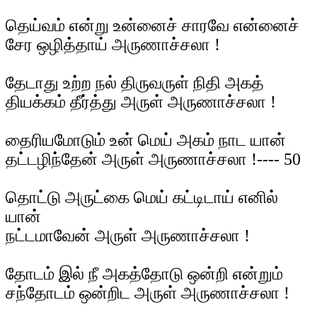
தெய்வம் என்று உன்னைச் சாரவே என்னைச்
சேர ஒழித்தாய் அருணாச்சலா !
தேடாது உற்ற நல் திருவருள் நிதி அகத்
தியக்கம் தீர்த்து அருள் அருணாச்சலா !
தைரியமோடும் உன் மெய் அகம் நாட யான்
தட்டழிந்தேன் அருள் அருணாச்சலா !---- 50
தொட்டு அருட்கை மெய் கட்டிடாய் எனில்
யான்
நட்டமாவேன் அருள் அருணாச்சலா !
தோடம் இல் நீ அகத்தோடு ஒன்றி என்றும்
சந்தோடம் ஒன்றிட அருள் அருணாச்சலா !