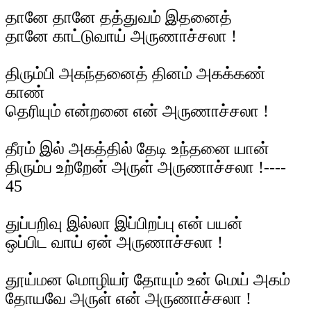
தானே தானே தத்துவம் இதனைத்
தானே காட்டுவாய் அருணாச்சலா !
திரும்பி அகந்தனைத் தினம் அகக்கண்
காண்
தெரியும் என்றனை என் அருணாச்சலா !
தீரம் இல் அகத்தில் தேடி உந்தனை யான்
திரும்ப உற்றேன் அருள் அருணாச்சலா !----
45
துப்பறிவு இல்லா இப்பிறப்பு என் பயன்
ஒப்பிட வாய் ஏன் அருணாச்சலா !
தூய்மன மொழியர் தோயும் உன் மெய் அகம்
தோயவே அருள் என் அருணாச்சலா !