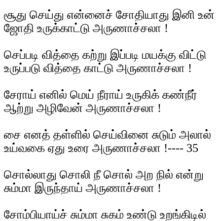
சூது செய்து என்னைச் சோதியாது இனி உன்
ஜோதி உருக்காட்டு அருணாச்சலா !
செப்படி வித்தை கற்று இப்படி மயக்கு விட்டு
உருப்படு வித்தை காட்டு அருணாச்சலா !
சேராய் எனில் மெய் நீராய் உருகிக் கண்நீர்
ஆற்று அழிவேன் அருணாச்சலா !
சை எனத் தள்ளில் செய்வினை சுடும் அலால்
உய்வகை ஏது உரை அருணாச்சலா !---- 35
சொல்லாது சொலி நீ சொல் அற நில் என்று
சும்மா இருந்தாய் அருணாச்சலா !
சோம்பியாய்ச் சும்மா சுகம் உண்டு உறங்கிடில்